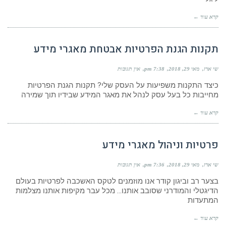
קרא עוד ←
תקנות הגנת הפרטיות אבטחת מאגרי מידע
שי ארז
מאי 29, 2018
7:38 pm
אין תגובות
כיצד התקנות משפיעות על העסק שלי? תקנות הגנת הפרטיות
מחייבות כל בעל עסק לנהל את מאגר המידע שבידיו תוך שמירה
קרא עוד ←
פרטיות וניהול מאגרי מידע
שי ארז
מאי 29, 2018
7:36 pm
אין תגובות
בצער רב וביגון קודר אנו מוזמנים לטקס האשכבה לפרטיות בעולם
הדיגטלי והמודרני שסובב אותנו… מכל עבר מקיפות אותנו מצלמות
המתעדות
קרא עוד ←