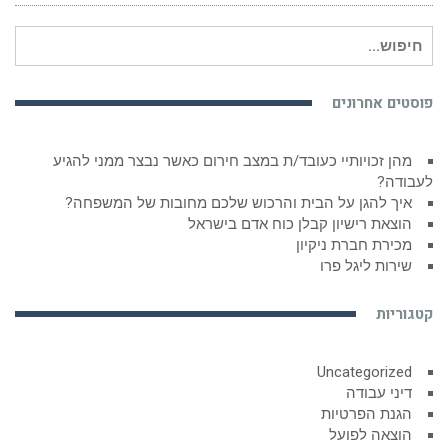
חיפוש
עבור:
פוסטים אחרונים
מהן זכויותיי כעובד/ת במצב חירום כאשר נבצר ממני להגיע
לעבודה?
איך להגן על הבית והרכוש שלכם מחובות של המשפחה?
הוצאת רישיון קבלן כוח אדם בישראל
מכירת חברת ניקיון
שירות ליגל פרו
קטגוריות
Uncategorized
דיני עבודה
הגנת הפרטיות
הוצאה לפועל