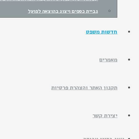
גביית כספים ויצוג בהוצאה לפועל
חדשות משפט
מאמרים
תקנון האתר והצהרת פרטיות
יצירת קשר