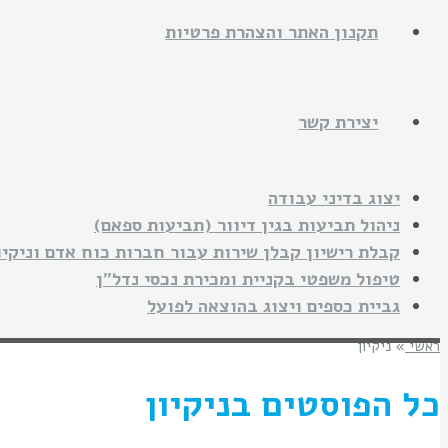
תקנון האתר והצהרת פרטיות
יצירת קשר
יצוג בדיני עבודה
ניהול תביעות בגין דיוור (תביעות ספאם)
קבלת רישיון קבלן שירות עבור חברות כוח אדם וניקיו
טיפול משפטי בקניית ומכירת נכסי נדל"ן
גביית כספים ויצוג בהוצאה לפועל
ראשי
»
ניקיון
כל הפוסטים ב
ניקיון