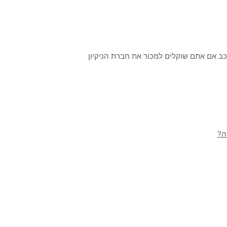
ב אם אתם שוקלים למכור את חברת הניקיון
ה?