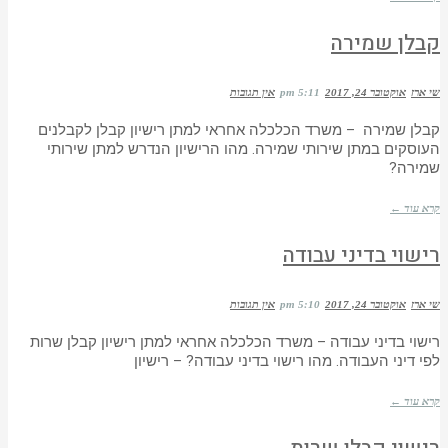
קבלן שמירה
שי ארז
אוקטובר 24, 2017
5:11 pm
אין תגובות
קבלן שמירה – משרד הכלכלה אחראי למתן רישיון קבלן לקבלנים
העוסקים במתן שירותי שמירה. מהו הרישיון הנדרש למתן שירותי
שמירה?
קרא עוד ←
רישוי בדיני עבודה
שי ארז
אוקטובר 24, 2017
5:10 pm
אין תגובות
רישוי בדיני עבודה – משרד הכלכלה אחראי למתן רישיון קבלן שרות
לפי דיני העבודה. מהו רישוי בדיני עבודה? – רישיון
קרא עוד ←