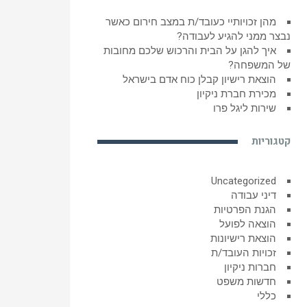
מהן זכויותיי כעובד/ת במצב חירום כאשר
נבצר ממני להגיע לעבודה?
איך להגן על הבית והרכוש שלכם מחובות
של המשפחה?
הוצאת רישיון קבלן כוח אדם בישראל
מכירת חברת ניקיון
שירות ליגל פרו
קטגוריות
Uncategorized
דיני עבודה
הגנת הפרטיות
הוצאה לפועל
הוצאת רישיונות
זכויות העובד/ת
חברות ניקיון
חדשות משפט
כללי