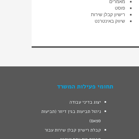
מאמרים
פוסט
רישיון קבלן שירות
שיווק באינטרנט
תחומי פעילות המשרד
יצוג בדיני עבודה
ניהול תביעות בגין דיוור (תביעות
ספאם)
קבלת רישיון קבלן שירות עבור