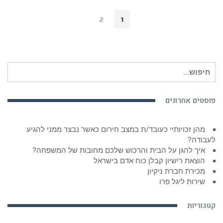
2
1
חיפוש
עבור:
פוסטים אחרונים
מהן זכויותיי כעובד/ת במצב חירום כאשר נבצר ממני להגיע
לעבודה?
איך להגן על הבית והרכוש שלכם מחובות של המשפחה?
הוצאת רישיון קבלן כוח אדם בישראל
מכירת חברת ניקיון
שירות ליגל פרו
קטגוריות