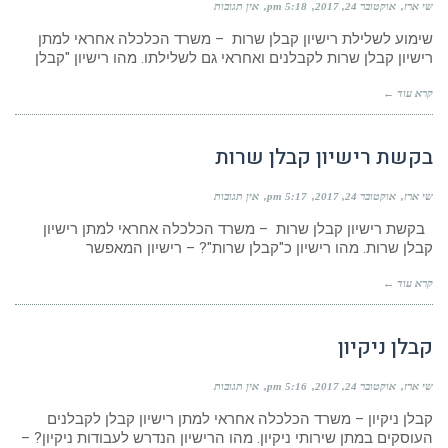
שי ארז
אוקטובר 24, 2017
5:18 pm
אין תגובות
שימוע לשלילת רישיון קבלן שרות – משרד הכלכלה אחראי למתן
רישיון קבלן שרות לקבלנים ואחראי גם לשלילתו. מהו רישיון "קבלן
קרא עוד ←
בקשת רישיון קבלן שרות
שי ארז
אוקטובר 24, 2017
5:17 pm
אין תגובות
בקשת רישיון קבלן שרות – משרד הכלכלה אחראי למתן רישיון
קבלן שרות. מהו רישיון כ"קבלן שרות"? – רישיון המאפשר
קרא עוד ←
קבלן ניקיון
שי ארז
אוקטובר 24, 2017
5:16 pm
אין תגובות
קבלן ניקיון – משרד הכלכלה אחראי למתן רישיון קבלן לקבלנים
העוסקים במתן שירותי ניקיון. מהו הרישיון הנדרש לעבודות ניקיון? –