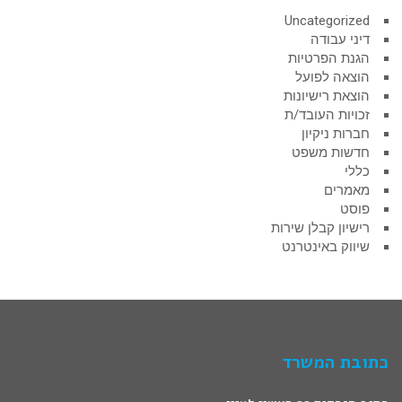
Uncategorized
דיני עבודה
הגנת הפרטיות
הוצאה לפועל
הוצאת רישיונות
זכויות העובד/ת
חברות ניקיון
חדשות משפט
כללי
מאמרים
פוסט
רישיון קבלן שירות
שיווק באינטרנט
כתובת המשרד