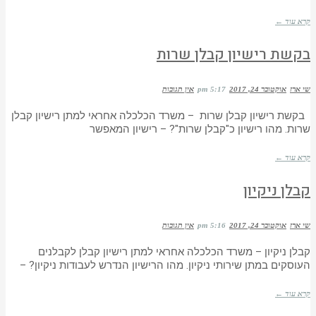
קרא עוד ←
בקשת רישיון קבלן שרות
שי ארז
אוקטובר 24, 2017
5:17 pm
אין תגובות
בקשת רישיון קבלן שרות – משרד הכלכלה אחראי למתן רישיון קבלן
שרות. מהו רישיון כ"קבלן שרות"? – רישיון המאפשר
קרא עוד ←
קבלן ניקיון
שי ארז
אוקטובר 24, 2017
5:16 pm
אין תגובות
קבלן ניקיון – משרד הכלכלה אחראי למתן רישיון קבלן לקבלנים
העוסקים במתן שירותי ניקיון. מהו הרישיון הנדרש לעבודות ניקיון? –
קרא עוד ←