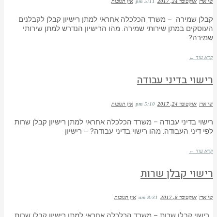
שי ארז
אוקטובר 24, 2017
5:11 pm
אין תגובות
קבלן שמירה – משרד הכלכלה אחראי למתן רישיון קבלן לקבלנים
העוסקים במתן שירותי שמירה. מהו הרישיון הנדרש למתן שירותי
שמירה?
קרא עוד ←
רישוי בדיני עבודה
שי ארז
אוקטובר 24, 2017
5:10 pm
אין תגובות
רישוי בדיני עבודה – משרד הכלכלה אחראי למתן רישיון קבלן שרות
לפי דיני העבודה. מהו רישוי בדיני עבודה? – רישיון
קרא עוד ←
רישוי קבלן שרות
שי ארז
אוקטובר 8, 2017
8:31 am
אין תגובות
רישוי קבלן שרות – משרד הכלכלה אחראי למתן רישיון קבלן שרות