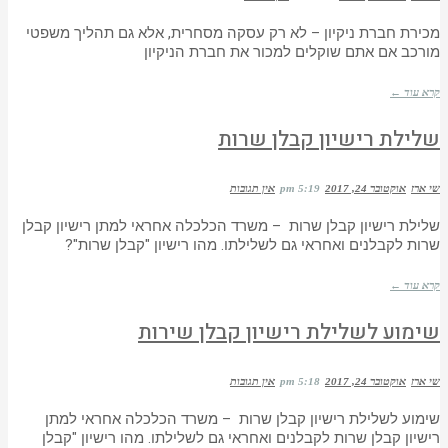
מכירת חברת ניקיון – לא רק עסקה מסחרית, אלא גם תהליך משפטי
מורכב אם אתם שוקלים למכור את חברת הניקיון
קרא עוד ←
שלילת רישיון קבלן שרות
שי ארז
אוקטובר 24, 2017
5:19 pm
אין תגובות
שלילת רישיון קבלן שרות – משרד הכלכלה אחראי למתן רישיון קבלן
שרות לקבלנים ואחראי גם לשלילתו. מהו רישיון "קבלן שרות"?
קרא עוד ←
שימוע לשלילת רישיון קבלן שירות
שי ארז
אוקטובר 24, 2017
5:18 pm
אין תגובות
שימוע לשלילת רישיון קבלן שרות – משרד הכלכלה אחראי למתן
רישיון קבלן שרות לקבלנים ואחראי גם לשלילתו. מהו רישיון "קבלן