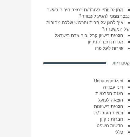
מהן זכויותיי כעובד/ת במצב חירום כאשר
נבצר ממני להגיע לעבודה?
איך להגן על הבית והרכוש שלכם מחובות
של המשפחה?
הוצאת רישיון קבלן כוח אדם בישראל
מכירת חברת ניקיון
שירות ליגל פרו
קטגוריות
Uncategorized
דיני עבודה
הגנת הפרטיות
הוצאה לפועל
הוצאת רישיונות
זכויות העובד/ת
חברות ניקיון
חדשות משפט
כללי