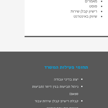
מאמרים
פוסט
רישיון קבלן שירות
שיווק באינטרנט
תחומי פעילות המשרד
יצוג בדיני עבודה
ניהול תביעות בגין דיוור (תביעות
ספאם)
קבלת רישיון קבלן שירות עבור