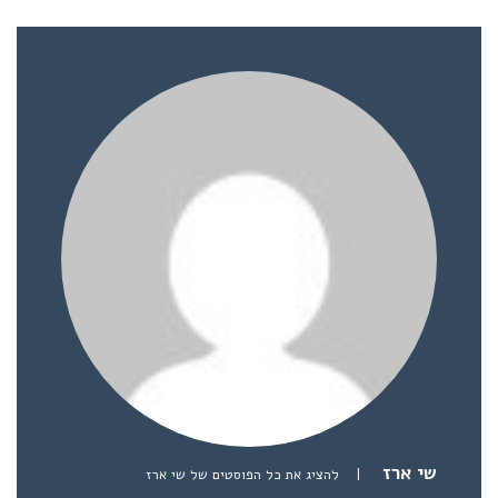
שי ארז
|
להציג את כל הפוסטים של שי ארז