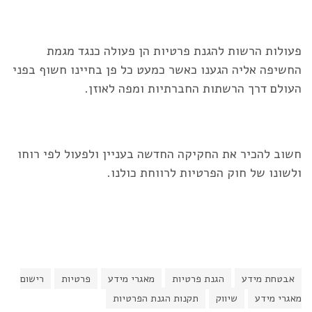
פעולות הרשות להגנת פרטיות הן פעולה כנגד מגמת
החשיפה אליה הגענו כאשר כמעט כל פן בחיינו חשוף בפני
העולם דרך הרשתות החברתיות ומפה לאוזן.
חשוב להכיר את החקיקה החדשה בעניין ולפעול לפי רוחו
ולשונו של חוק הפרטיות לרווחת כולנו.
אבטחת מידע
הגנת פרטיות
מאגרי מידע
פרטיות
רישום
מאגרי מידע
שיווק
תקנות הגנת הפרטיות