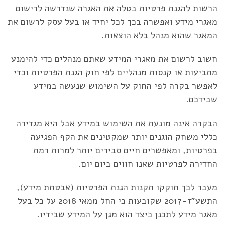
הרשות להגנת פרטיות בטלה את האגרה שנדרשה לרישום
מאגרי מידע ואפשרה בכך לכל יחיד או בעל עסק לרשום את
המאגר שהוא מנהל בלא הוצאות.
חשוב לרשום את מאגרי המידע שאתם מנהלים כדי להימנע
מתביעות או קנסות מנהליים לפי חוק הגנת הפרטיות וכדי
לאפשר בקרה לפי החוק על השימוש שנעשה במידע
שבידכם.
הבקרה אינה מונעת את השימוש במידע אבל היא מגדירה
כללי משחק הוגנים יותר שמקטינים את הקף הפגיעה
בפרטיות, ומאפשרים חיים סבירים יותר למרות רמת
החדירה לפרטיות שאנו חווים ביום יום.
מעבר לכך חוקקו תקנות הגנת הפרטיות (אבטחת מידע),
התשע"ז-2017 שקובעות כי החל ממאי 2018 על כל בעל
מאגר מידע לתכנן כיצד הוא מגן על המידע שבידיו.