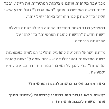
מכל עבר מקיפות אותנו מצלמות המתעדות את חיינו, ובכל
מדיה ברשת האינטרנט אוסף "האח הגדול" גוגל מידע אישי
עלינו כדי לשווק לנו מוצרים באופן יעיל יותר.
במפתיע כנגד מגמת החדירה הבוטה הזו לפרטיות פועלת
רשות חדשה "הרשות להגנת הפרטיות" כדי להגן על
הפרטיות הנכחדת.
מדינת ישראל החליטה להפעיל תהליכי רגולציה באמצעות
רשות החדשנות והטכנולוגיה ששנתה שמה ל"רשות להגנת
הפרטיות" כדי להגן על הציבור בפני החדירה הבוטה לחייו
ולמעשיו.
כיצד מגינה עלינו הרשות להגנת הפרטיות?
ראשית בואו נגדיר מהי זכותנו לפרטיות (ציטוט מתוך
אתר הרשות להגנת פרטיות) :