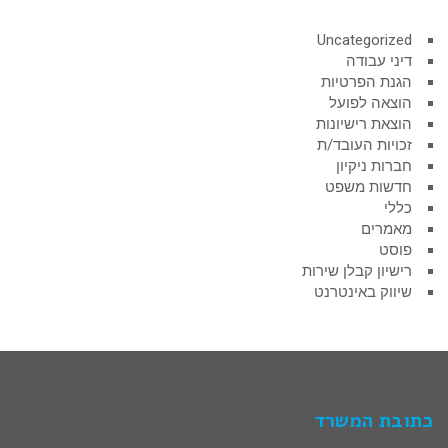
Uncategorized
דיני עבודה
הגנת הפרטיות
הוצאה לפועל
הוצאת רישיונות
זכויות העובד/ת
חברות ניקיון
חדשות משפט
כללי
מאמרים
פוסט
רישיון קבלן שירות
שיווק באינטרנט
כתובת המשרד